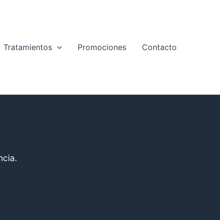
Tratamientos
Promociones
Contacto
ncia.