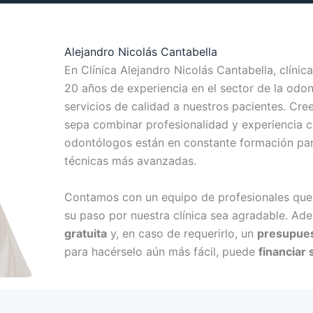
Alejandro Nicolás Cantabella
En Clínica Alejandro Nicolás Cantabella, clíni
20 años de experiencia en el sector de la odon
servicios de calidad a nuestros pacientes. Cre
sepa combinar profesionalidad y experiencia c
odontólogos están en constante formación para
técnicas más avanzadas.
Contamos con un equipo de profesionales que 
su paso por nuestra clínica sea agradable. A
gratuita
y, en caso de requerirlo, un
presupues
para hacérselo aún más fácil, puede
financiar