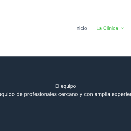
Inicio
La Clinica
El equipo
quipo de profesionales cercano y con amplia experie